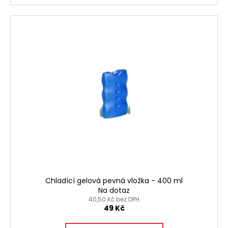
Chladící gelová pevná vložka - 400 ml
Na dotaz
40,50 Kč bez DPH
49 Kč