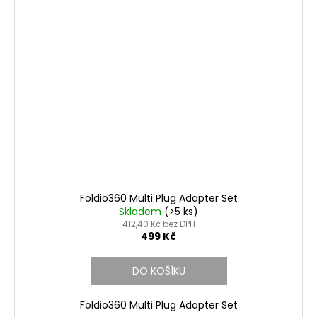
Foldio360 Multi Plug Adapter Set
Skladem
(>5 ks)
412,40 Kč bez DPH
499 Kč
DO KOŠÍKU
Foldio360 Multi Plug Adapter Set