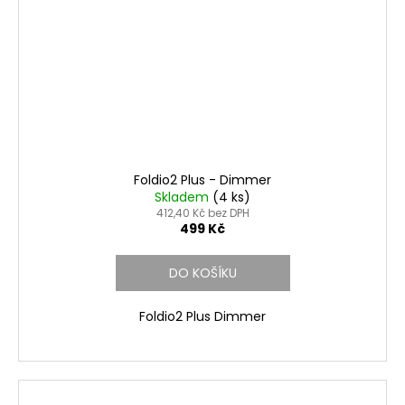
Foldio2 Plus - Dimmer
Skladem
(4 ks)
412,40 Kč bez DPH
499 Kč
DO KOŠÍKU
Foldio2 Plus Dimmer