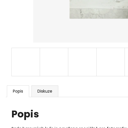
Popis
Diskuze
Popis